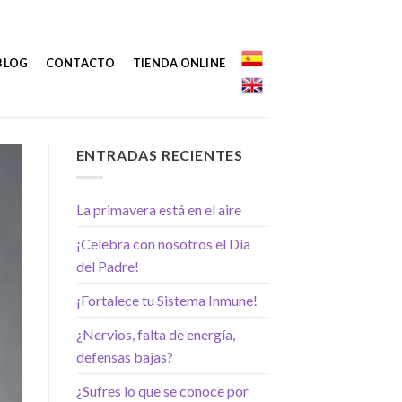
BLOG
CONTACTO
TIENDA ONLINE
ENTRADAS RECIENTES
La primavera está en el aire
¡Celebra con nosotros el Día
del Padre!
¡Fortalece tu Sistema Inmune!
¿Nervios, falta de energía,
defensas bajas?
¿Sufres lo que se conoce por