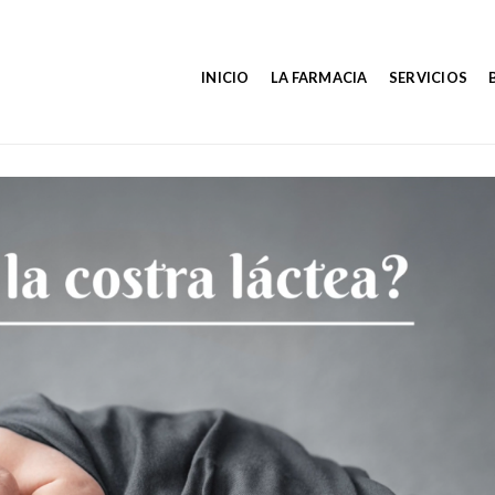
INICIO
LA FARMACIA
SERVICIOS