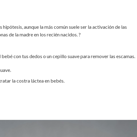
s hipótesis, aunque la más común suele ser la activación de las
as de la madre en los recién nacidos. ?
 bebé con tus dedos o un cepillo suave para remover las escamas.
suave.
ratar la costra láctea en bebés.