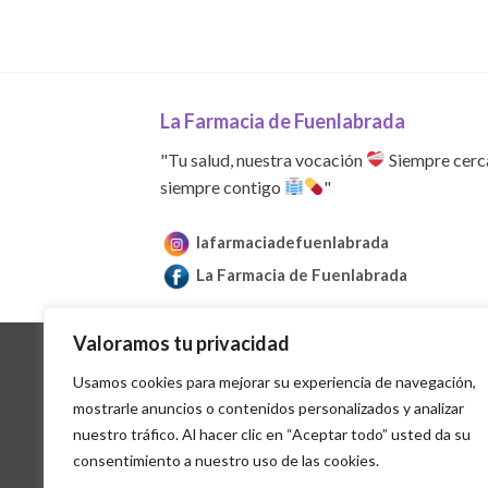
La Farmacia de Fuenlabrada
"Tu salud, nuestra vocación
Siempre cerc
siempre contigo
"
lafarmaciadefuenlabrada
La Farmacia de Fuenlabrada
Valoramos tu privacidad
Usamos cookies para mejorar su experiencia de navegación,
mostrarle anuncios o contenidos personalizados y analizar
nuestro tráfico. Al hacer clic en “Aceptar todo” usted da su
AVISO 
consentimiento a nuestro uso de las cookies.