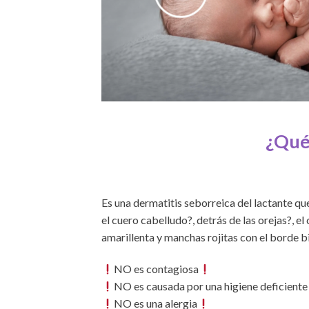
¿Qué 
Es una dermatitis seborreica del lactante q
el cuero cabelludo?, detrás de las orejas?, el
amarillenta y manchas rojitas con el borde b
NO es contagiosa
NO es causada por una higiene deficiente
NO es una alergia