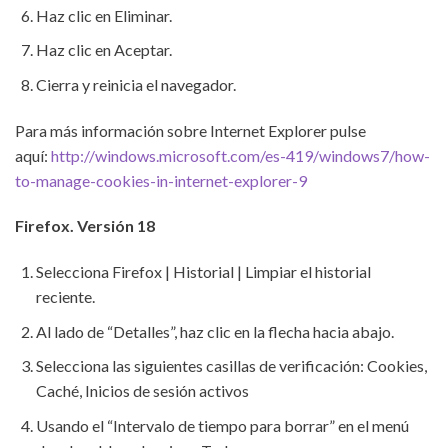
Haz clic en Eliminar.
Haz clic en Aceptar.
Cierra y reinicia el navegador.
Para más información sobre Internet Explorer pulse
aquí:
http://windows.microsoft.com/es-419/windows7/how-
to-manage-cookies-in-internet-explorer-9
Firefox. Versión 18
Selecciona Firefox | Historial | Limpiar el historial
reciente.
Al lado de “Detalles”, haz clic en la flecha hacia abajo.
Selecciona las siguientes casillas de verificación: Cookies,
Caché, Inicios de sesión activos
Usando el “Intervalo de tiempo para borrar” en el menú