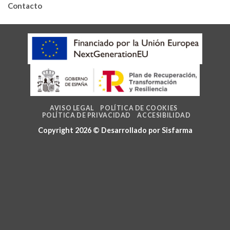
Contacto
AVISO LEGAL
POLÍTICA DE COOKIES
POLÍTICA DE PRIVACIDAD
ACCESIBILIDAD
Copyright 2026 © Desarrollado por
Sisfarma