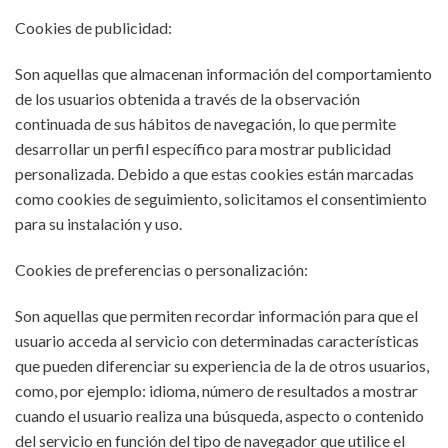
Cookies de publicidad:
Son aquellas que almacenan información del comportamiento
de los usuarios obtenida a través de la observación
continuada de sus hábitos de navegación, lo que permite
desarrollar un perfil específico para mostrar publicidad
personalizada. Debido a que estas cookies están marcadas
como cookies de seguimiento, solicitamos el consentimiento
para su instalación y uso.
Cookies de preferencias o personalización:
Son aquellas que permiten recordar información para que el
usuario acceda al servicio con determinadas características
que pueden diferenciar su experiencia de la de otros usuarios,
como, por ejemplo: idioma, número de resultados a mostrar
cuando el usuario realiza una búsqueda, aspecto o contenido
del servicio en función del tipo de navegador que utilice el