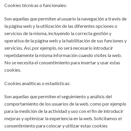
Cookies técnicas o funcionales:
Son aquellas que permiten al usuario la navegación a través de
la página web y la utilización de las diferentes opciones o
servicios de la misma, incluyendo la correcta gestión y
operativa de la página web y la habilitación de sus funciones y
servicios. Así, por ejemplo, no será necesario introducir
repetidamente la misma información cuando visites la web.
No se necesita el consentimiento para insertar y usar estas
cookies.
Cookies analíticas o estadísticas:
Son aquellas que permiten el seguimiento y análisis del
comportamiento de los usuarios de la web, como por ejemplo
para la medición de la actividad y uso con el fin de introducir
mejoras y optimizar la experiencia en la web. Solicitamos el
consentimiento para colocar y utilizar estas cookies