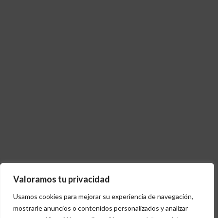
Valoramos tu privacidad
Usamos cookies para mejorar su experiencia de navegación,
mostrarle anuncios o contenidos personalizados y analizar