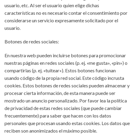
usuario, etc. Al ser el usuario quien elige dichas
características no es necesario contar el consentimiento por
considerarse un servicio expresamente solicitado por el
usuario.
Botones de redes sociales:
En nuestra web pueden incluirse botones para promocionar
nuestras páginas en redes sociales (p. ej. «me gusta», «pin») o
compartirlas (p. ej. «tuitear»). Estos botones funcionan
usando código de la propia red social. Este código incrusta
cookies. Estos botones de redes sociales pueden almacenar y
procesar cierta información, de esta manera puede ser
mostrado un anuncio personalizado. Por favor lea la política
de privacidad de estas redes sociales (que puede cambiar
frecuentemente) para saber que hacen con los datos
personales que procesan usando estas cookies. Los datos que
reciben son anonimizados el máximo posible.