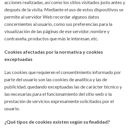
acciones realizadas, así como los sitios visitados justo antes y
después de la visita. Mediante el uso de estos dispositivos se
permite al servidor Web recordar algunos datos
concernientes al usuario, como sus preferencias para la
visualización de las páginas de ese servidor, nombre y
contraseña, productos que más le interesan, etc.
Cookies afectadas por la normativa y cookies
exceptuadas
Las cookies que requieren el consentimiento informado por
parte del usuario son las cookies de analítica y las de
publicidad, quedando exceptuadas las de carácter técnico y
las necesarias para el funcionamiento del sitio web o la
prestación de servicios expresamente solicitados por el
usuario.
¿Qué tipos de cookies existen según su finalidad?