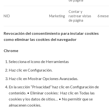
de página
Contar y
NID
Marketing
rastrear vistas
6 mese
de página
Revocación del consentimiento para instalar cookies
como eliminar las cookies del navegador
Chrome
Selecciona el icono de Herramientas
Haz clic en Configuración.
Haz clic en Mostrar Opciones Avanzadas.
En la sección “Privacidad” haz clic en Configuración de
contenido. • Eliminar cookies: Haz clic en Todas las
cookies y los datos de sitios… • No permitir que se
almacenen cookies.