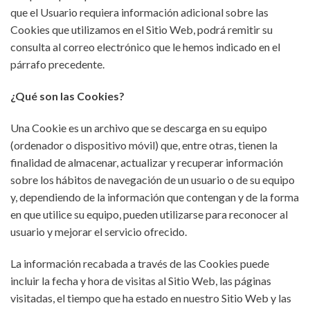
que el Usuario requiera información adicional sobre las
Cookies que utilizamos en el Sitio Web, podrá remitir su
consulta al correo electrónico que le hemos indicado en el
párrafo precedente.
¿Qué son las Cookies?
Una Cookie es un archivo que se descarga en su equipo
(ordenador o dispositivo móvil) que, entre otras, tienen la
finalidad de almacenar, actualizar y recuperar información
sobre los hábitos de navegación de un usuario o de su equipo
y, dependiendo de la información que contengan y de la forma
en que utilice su equipo, pueden utilizarse para reconocer al
usuario y mejorar el servicio ofrecido.
La información recabada a través de las Cookies puede
incluir la fecha y hora de visitas al Sitio Web, las páginas
visitadas, el tiempo que ha estado en nuestro Sitio Web y las