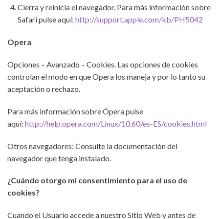
Cierra y reinicia el navegador. Para más información sobre
Safari pulse aquí:
http://support.apple.com/kb/PH5042
Opera
Opciones – Avanzado – Cookies. Las opciones de cookies
controlan el modo en que Opera los maneja y por lo tanto su
aceptación o rechazo.
Para más información sobre Ópera pulse
aquí:
http://help.opera.com/Linux/10.60/es-ES/cookies.html
Otros navegadores: Consulte la documentación del
navegador que tenga instalado.
¿Cuándo otorgo mi consentimiento para el uso de
cookies?
Cuando el Usuario accede a nuestro Sitio Web y antes de