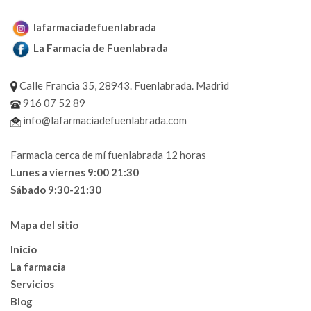
lafarmaciadefuenlabrada
La Farmacia de Fuenlabrada
Calle Francia 35, 28943. Fuenlabrada. Madrid
916 07 52 89
info@lafarmaciadefuenlabrada.com
Farmacia cerca de mí fuenlabrada 12 horas
Lunes a viernes 9:00 21:30
Sábado 9:30-21:30
Mapa del sitio
Inicio
La farmacia
Servicios
Blog