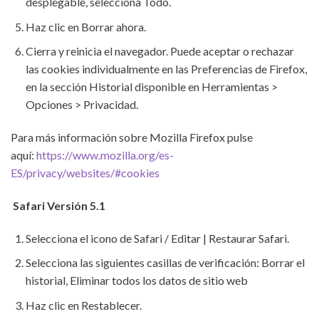
desplegable, selecciona Todo.
Haz clic en Borrar ahora.
Cierra y reinicia el navegador. Puede aceptar o rechazar
las cookies individualmente en las Preferencias de Firefox,
en la sección Historial disponible en Herramientas >
Opciones > Privacidad.
Para más información sobre Mozilla Firefox pulse
aquí:
https://www.mozilla.org/es-
ES/privacy/websites/#cookies
Safari Versión 5.1
Selecciona el icono de Safari / Editar | Restaurar Safari.
Selecciona las siguientes casillas de verificación: Borrar el
historial, Eliminar todos los datos de sitio web
Haz clic en Restablecer.