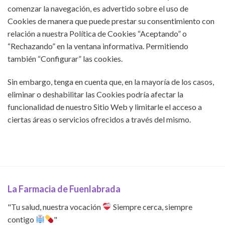
comenzar la navegación, es advertido sobre el uso de
Cookies de manera que puede prestar su consentimiento con
relación a nuestra Política de Cookies “Aceptando” o
“Rechazando” en la ventana informativa. Permitiendo
también “Configurar” las cookies.
Sin embargo, tenga en cuenta que, en la mayoría de los casos,
eliminar o deshabilitar las Cookies podría afectar la
funcionalidad de nuestro Sitio Web y limitarle el acceso a
ciertas áreas o servicios ofrecidos a través del mismo.
La Farmacia de Fuenlabrada
"Tu salud, nuestra vocación
Siempre cerca, siempre
contigo
"