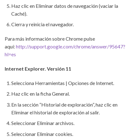
Haz clic en Eliminar datos de navegación (vaciar la
Caché).
Cierra y reinicia el navegador.
Para más información sobre Chrome pulse
aquí:
http://support.google.com/chrome/answer/95647?
hl=es
Internet Explorer. Versión 11
Selecciona Herramientas | Opciones de Internet.
Haz clic en la ficha General.
En la sección “Historial de exploración”, haz clic en
Eliminar el historial de exploración al salir.
Seleccionar Eliminar archivos.
Seleccionar Eliminar cookies.