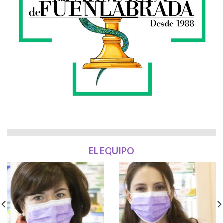
EL EQUIPO