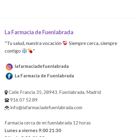
La Farmacia de Fuenlabrada
"Tu salud, nuestra vocación
Siempre cerca, siempre
contigo
"
lafarmaciadefuenlabrada
La Farmacia de Fuenlabrada
Calle Francia 35, 28943. Fuenlabrada. Madrid
916 07 52 89
info@lafarmaciadefuenlabrada.com
Farmacia cerca de mí fuenlabrada 12 horas
Lunes a viernes 9:00 21:30