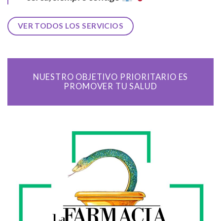
VER TODOS LOS SERVICIOS
NUESTRO OBJETIVO PRIORITARIO ES
PROMOVER TU SALUD