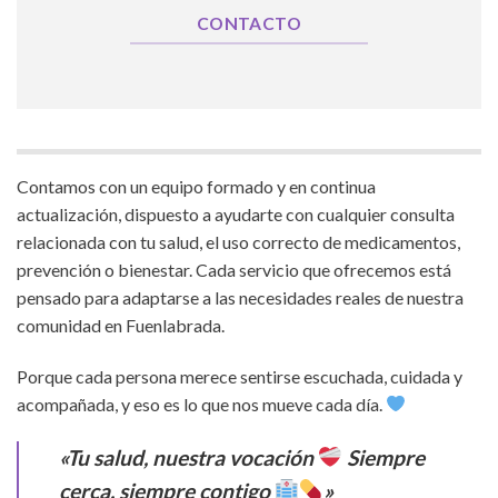
CONTACTO
Contamos con un equipo formado y en continua
actualización, dispuesto a ayudarte con cualquier consulta
relacionada con tu salud, el uso correcto de medicamentos,
prevención o bienestar. Cada servicio que ofrecemos está
pensado para adaptarse a las necesidades reales de nuestra
comunidad en Fuenlabrada.
Porque cada persona merece sentirse escuchada, cuidada y
acompañada, y eso es lo que nos mueve cada día.
«Tu salud, nuestra vocación
Siempre
cerca, siempre contigo
»