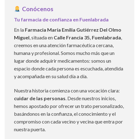
Conócenos
Tu farmacia de confianza en Fuenlabrada
En la
Farmacia María Emilia Gutiérrez Del Olmo
Miguel
, situada en
Calle Francia 35, Fuenlabrada
,
creemos en una atención farmacéutica cercana,
humana y profesional. Somos mucho más que un
lugar donde adquirir medicamentos: somos un
espacio donde cada persona es escuchada, atendida
y acompañada en su salud día a día.
Nuestra historia comienza con una vocación clara:
cuidar de las personas
. Desde nuestros inicios,
hemos apostado por ofrecer un trato personalizado,
basándonos en la confianza, el conocimiento y el
compromiso con cada vecino y vecina que entra por
nuestra puerta.