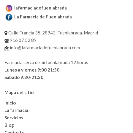
lafarmaciadefuenlabrada
La Farmacia de Fuenlabrada
Calle Francia 35, 28943. Fuenlabrada. Madrid
916 07 52 89
info@lafarmaciadefuenlabrada.com
Farmacia cerca de mí fuenlabrada 12 horas
Lunes a viernes 9:00 21:30
Sábado 9:30-21:30
Mapa del sitio
Inicio
La farmacia
Servicios
Blog
Contacto