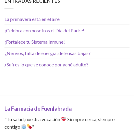
ENTRADAS RECIENTES
La primavera está en el aire
¡Celebra con nosotros el Día del Padre!
¡Fortalece tu Sistema Inmune!
¿Nervios, falta de energía, defensas bajas?
¿Sufres lo que se conoce por acné adulto?
La Farmacia de Fuenlabrada
"Tu salud, nuestra vocación
Siempre cerca, siempre
contigo
"