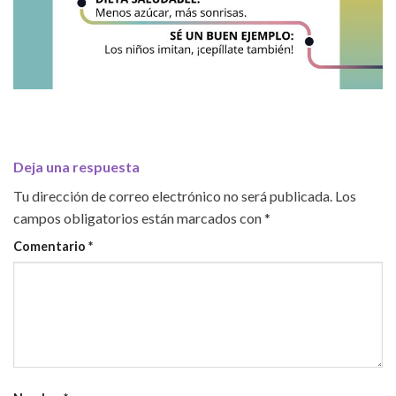
Deja una respuesta
Tu dirección de correo electrónico no será publicada.
Los
campos obligatorios están marcados con
*
Comentario
*