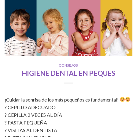
CONSEJOS
HIGIENE DENTAL EN PEQUES
¡Cuidar la sonrisa de los más pequeños es fundamental!
? CEPILLO ADECUADO
? CEPILLA 2 VECES AL DÍA
? PASTA PEQUEÑA
? VISITAS AL DENTISTA