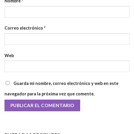
Nombre
*
Correo electrónico
*
Web
Guarda mi nombre, correo electrónico y web en este
navegador para la próxima vez que comente.