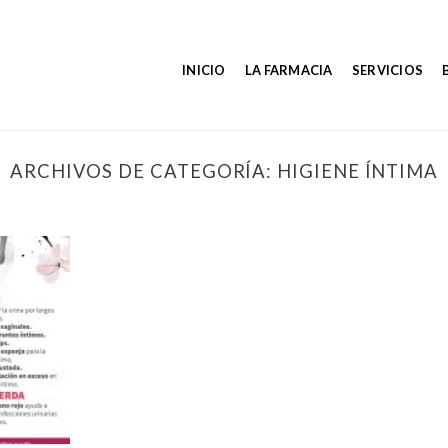
INICIO
LA FARMACIA
SERVICIOS
ARCHIVOS DE CATEGORÍA:
HIGIENE ÍNTIMA