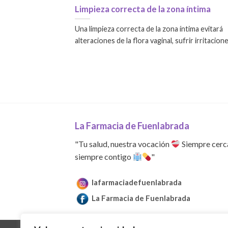
Limpieza correcta de la zona íntima
Una limpieza correcta de la zona íntima evitará
alteraciones de la flora vaginal, sufrir irritaciones
La Farmacia de Fuenlabrada
"Tu salud, nuestra vocación
Siempre cerc
siempre contigo
"
lafarmaciadefuenlabrada
La Farmacia de Fuenlabrada